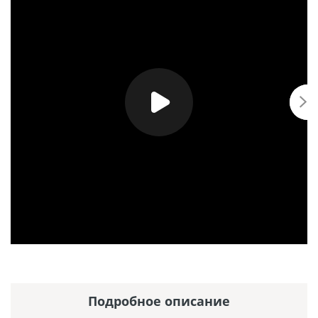
Подробное описание