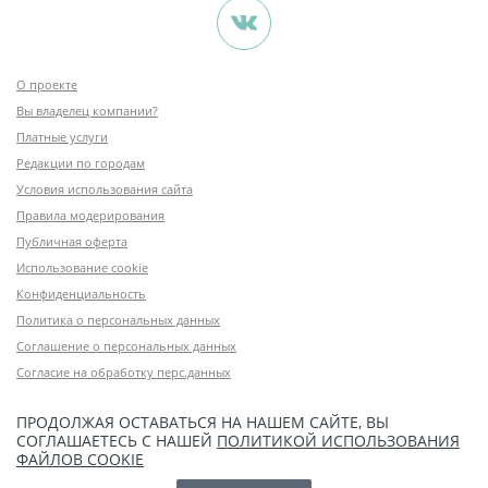
О проекте
Вы владелец компании?
Платные услуги
Редакции по городам
Условия использования сайта
Правила модерирования
Публичная оферта
Использование cookie
Конфиденциальность
Политика о персональных данных
Соглашение о персональных данных
Согласие на обработку перс.данных
ПРОДОЛЖАЯ ОСТАВАТЬСЯ НА НАШЕМ САЙТЕ, ВЫ
СОГЛАШАЕТЕСЬ С НАШЕЙ
ПОЛИТИКОЙ ИСПОЛЬЗОВАНИЯ
ФАЙЛОВ COOKIE