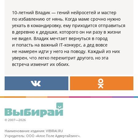
10-летний Владик — гений нейросетей и мастер
по избавлению от нянь. Когда маме срочно нужно
уехать в командировку, ему приходится отправиться
в деревню к дедушке, которого он ни разу в жизни
не видел. Владик мечтает вернуться в город
и попасть на важный IT-конкурс, а дед вовсе
не намерен идти у него на поводу. Каждый из них
уверен, что легко перехитрит другого, но эта
встреча изменит их обоих.
© 2007—2026
Наименование издания: VIBIRAI.RU
Учредитель: ООО «Алое Поле Адвертайзинг».