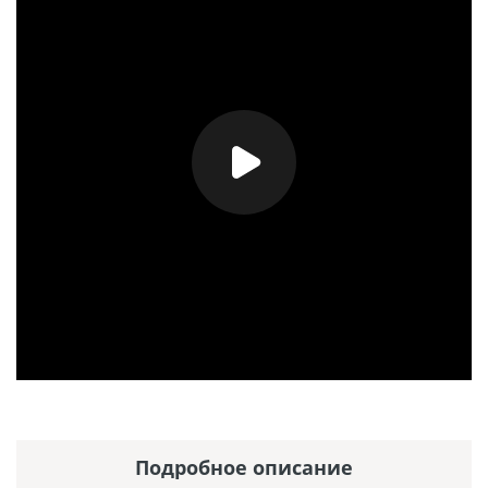
Подробное описание