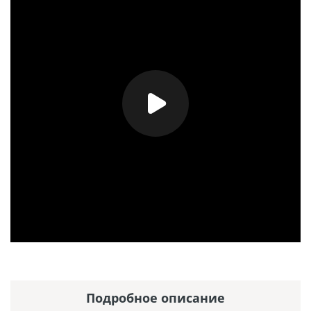
Подробное описание