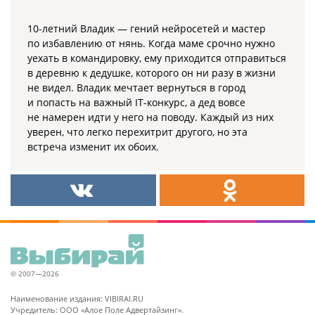
10-летний Владик — гений нейросетей и мастер
по избавлению от нянь. Когда маме срочно нужно
уехать в командировку, ему приходится отправиться
в деревню к дедушке, которого он ни разу в жизни
не видел. Владик мечтает вернуться в город
и попасть на важный IT-конкурс, а дед вовсе
не намерен идти у него на поводу. Каждый из них
уверен, что легко перехитрит другого, но эта
встреча изменит их обоих.
© 2007—2026
Наименование издания: VIBIRAI.RU
Учредитель: ООО «Алое Поле Адвертайзинг».