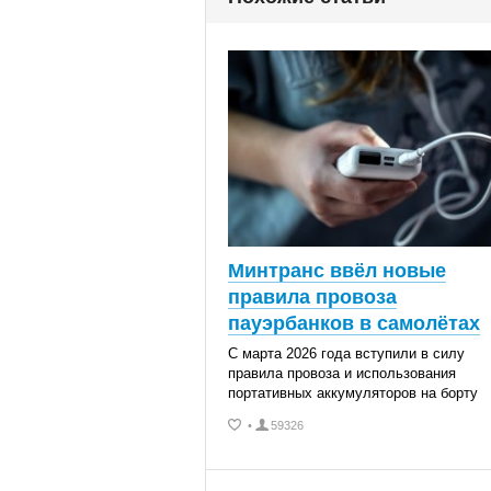
Минтранс ввёл новые
правила провоза
пауэрбанков в самолётах
С марта 2026 года вступили в силу
правила провоза и использования
портативных аккумуляторов на борту
•
59326