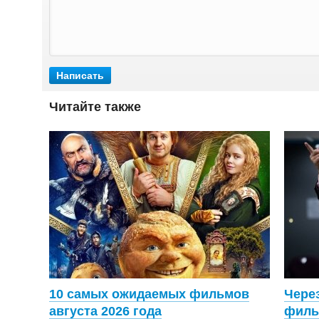
Читайте также
10 самых ожидаемых фильмов
Через
августа 2026 года
филь