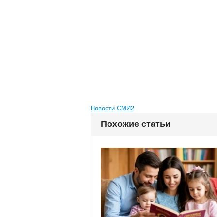
Новости СМИ2
Похожие статьи