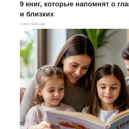
9 книг, которые напомнят о гл
и близких
2 июля 2026 года