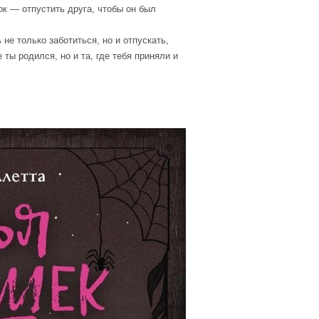
к — отпустить друга, чтобы он был
не только заботиться, но и отпускать,
ты родился, но и та, где тебя приняли и