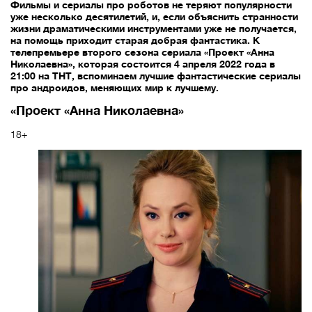
Фильмы и сериалы про роботов не теряют популярности
уже несколько десятилетий, и, если объяснить странности
жизни драматическими инструментами уже не получается,
на помощь приходит старая добрая фантастика. К
телепремьере второго сезона сериала «Проект «Анна
Николаевна», которая состоится 4 апреля 2022 года в
21:00 на ТНТ, вспоминаем лучшие фантастические сериалы
про андроидов, меняющих мир к лучшему.
«Проект «Анна Николаевна»
18+