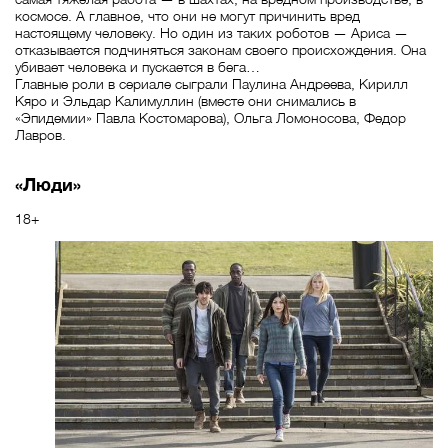
космосе. А главное, что они не могут причинить вред
настоящему человеку. Но один из таких роботов — Ариса —
отказывается подчиняться законам своего происхождения. Она
убивает человека и пускается в бега…
Главные роли в сериале сыграли Паулина Андреева, Кирилл
Кяро и Эльдар Калимуллин (вместе они снимались в
«Эпидемии» Павла Костомарова), Ольга Ломоносова, Федор
Лавров.
«Люди»
18+