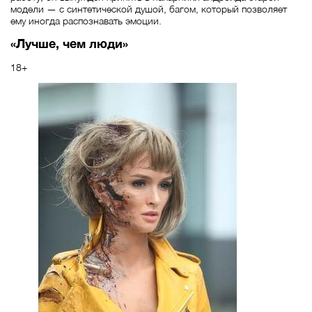
модели — с синтетической душой, багом, который позволяет
ему иногда распознавать эмоции.
«Лучше, чем люди»
18+