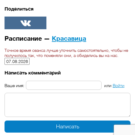
Поделиться
ВКонтакте
Расписание —
Красавица
Точное время сеанса лучше уточнить самостоятельно, чтобы не
получилось так, что поменяли они, а обиделись вы на нас.
Написать комментарий
Ваше имя:
или
Войти