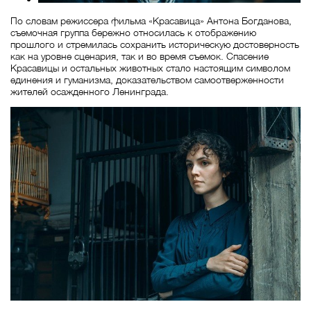
По словам режиссера фильма «Красавица» Антона Богданова,
съемочная группа бережно относилась к отображению
прошлого и стремилась сохранить историческую достоверность
как на уровне сценария, так и во время съемок. Спасение
Красавицы и остальных животных стало настоящим символом
единения и гуманизма, доказательством самоотверженности
жителей осажденного Ленинграда.