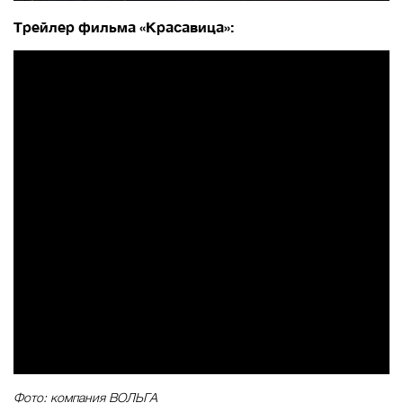
Трейлер фильма «Красавица»:
Фото: компания ВОЛЬГА