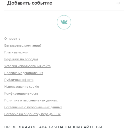
Добавить событие
О проекте
Вы владелец компании?
Платные услуги
Редакции по городам
Условия использования сайта
Правила модерирования
Публичная оферта
Использование cookie
Конфиденциальность
Политика о персональных данных
Соглашение о персональных данных
Согласие на обработку перс.данных
ПРОДОЛЖАЯ ОСТАВАТЬСЯ НА НАШЕМ САЙТЕ, ВЫ