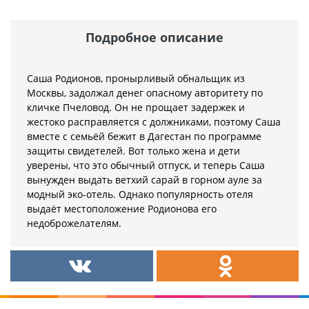
Подробное описание
Саша Родионов, пронырливый обнальщик из
Москвы, задолжал денег опасному авторитету по
кличке Пчеловод. Он не прощает задержек и
жестоко расправляется с должниками, поэтому Саша
вместе с семьёй бежит в Дагестан по программе
защиты свидетелей. Вот только жена и дети
уверены, что это обычный отпуск, и теперь Саша
вынужден выдать ветхий сарай в горном ауле за
модный эко-отель. Однако популярность отеля
выдаёт местоположение Родионова его
недоброжелателям.