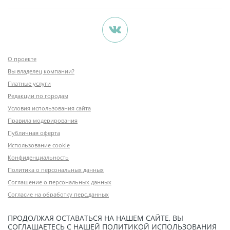
О проекте
Вы владелец компании?
Платные услуги
Редакции по городам
Условия использования сайта
Правила модерирования
Публичная оферта
Использование cookie
Конфиденциальность
Политика о персональных данных
Соглашение о персональных данных
Согласие на обработку перс.данных
ПРОДОЛЖАЯ ОСТАВАТЬСЯ НА НАШЕМ САЙТЕ, ВЫ
СОГЛАШАЕТЕСЬ С НАШЕЙ
ПОЛИТИКОЙ ИСПОЛЬЗОВАНИЯ