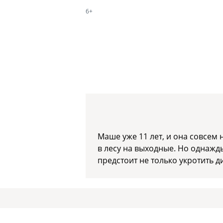
6+
Маше уже 11 лет, и она совсем 
в лесу на выходные. Но однажд
предстоит не только укротить д