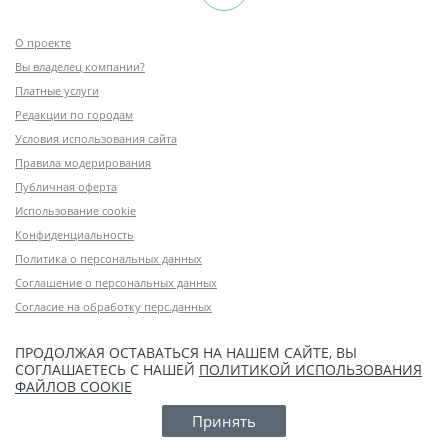
О проекте
Вы владелец компании?
Платные услуги
Редакции по городам
Условия использования сайта
Правила модерирования
Публичная оферта
Использование cookie
Конфиденциальность
Политика о персональных данных
Соглашение о персональных данных
Согласие на обработку перс.данных
ПРОДОЛЖАЯ ОСТАВАТЬСЯ НА НАШЕМ САЙТЕ, ВЫ
СОГЛАШАЕТЕСЬ С НАШЕЙ
ПОЛИТИКОЙ ИСПОЛЬЗОВАНИЯ
ФАЙЛОВ COOKIE
Принять