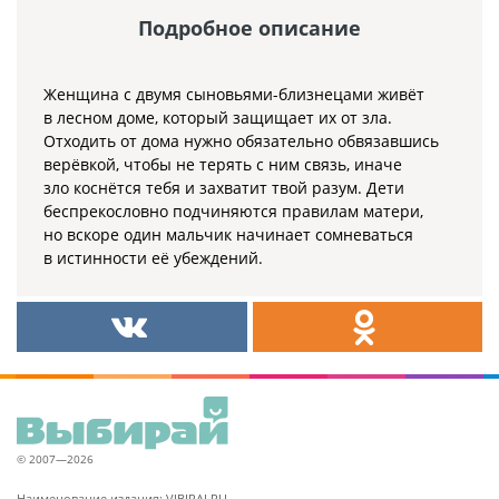
Подробное описание
Женщина с двумя сыновьями-близнецами живёт
в лесном доме, который защищает их от зла.
Отходить от дома нужно обязательно обвязавшись
верёвкой, чтобы не терять с ним связь, иначе
зло коснётся тебя и захватит твой разум. Дети
беспрекословно подчиняются правилам матери,
но вскоре один мальчик начинает сомневаться
в истинности её убеждений.
© 2007—2026
Наименование издания: VIBIRAI.RU