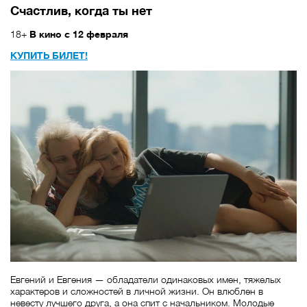
Счастлив, когда ты нет
18+
В кино с 12 февраля
КУПИТЬ БИЛЕТ!
Евгений и Евгения — обладатели одинаковых имен, тяжелых
характеров и сложностей в личной жизни. Он влюблен в
невесту лучшего друга, а она спит с начальником. Молодые