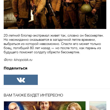
20-летний блогер-экстремал живет так, словно он бессмертен.
Но неожиданно оказывается в загадочной петле времени,
выбраться из которой невозможно. Спасти его может только
боец, погибший 80 лет назад — но после того, как парень из
будущего поможет солдату обрести бессмертие.
Фото: kinopoisk.ru
Поделиться
ВКонтакте
ВАМ ТАКЖЕ БУДЕТ ИНТЕРЕСНО