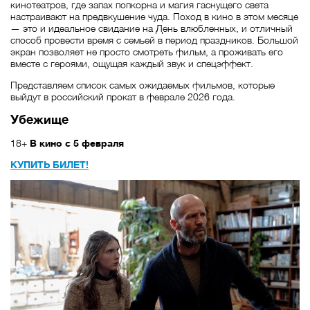
кинотеатров, где запах попкорна и магия гаснущего света
настраивают на предвкушение чуда. Поход в кино в этом месяце
— это и идеальное свидание на День влюбленных, и отличный
способ провести время с семьей в период праздников. Большой
экран позволяет не просто смотреть фильм, а проживать его
вместе с героями, ощущая каждый звук и спецэффект.
Представляем список самых ожидаемых фильмов, которые
выйдут в российский прокат в феврале 2026 года.
Убежище
18+
В кино с 5 февраля
КУПИТЬ БИЛЕТ!