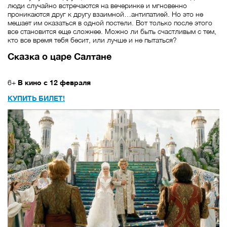
люди случайно встречаются на вечеринке и мгновенно
проникаются друг к другу взаимной…антипатией. Но это не
мешает им оказаться в одной постели. Вот только после этого
все становится еще сложнее. Можно ли быть счастливым с тем,
кто все время тебя бесит, или лучше и не пытаться?
Сказка о царе Салтане
6+
В кино с 12 февраля
КУПИТЬ БИЛЕТ!