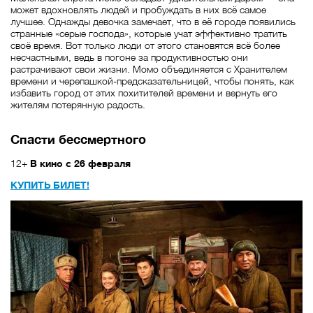
может вдохновлять людей и пробуждать в них всё самое
лучшее. Однажды девочка замечает, что в её городе появились
странные «серые господа», которые учат эффективно тратить
своё время. Вот только люди от этого становятся всё более
несчастными, ведь в погоне за продуктивностью они
растрачивают свои жизни. Момо объединяется с Хранителем
времени и черепашкой-предсказательницей, чтобы понять, как
избавить город от этих похитителей времени и вернуть его
жителям потерянную радость.
Спасти бессмертного
12+
В кино с 26 февраля
КУПИТЬ БИЛЕТ!