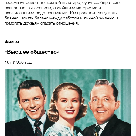
переживут ремонт в съёмной квартире, будут разбираться с
ревностью, выгоранием, семейными историями и
неожиданными родственниками. Им предстоит запускать
бизнес, искать баланс между работой и личной жизнью и
помогать друзьям спасать отношения.
Фильм
«Высшее общество»
16+ (1956 год)