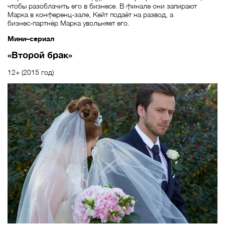
чтобы разоблачить его в бизнесе. В финале они запирают
Марка в конференц‑зале, Кейт подаёт на развод, а
бизнес‑партнёр Марка увольняет его.
Мини–сериал
«Второй брак»
12+ (2015 год)