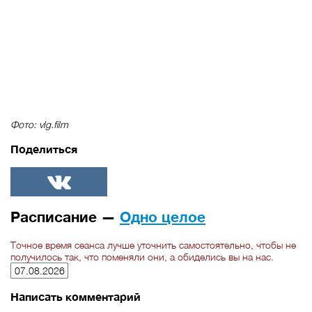
Фото: vlg.film
Поделиться
ВКонтакте
Расписание —
Одно целое
Точное время сеанса лучше уточнить самостоятельно, чтобы не
получилось так, что поменяли они, а обиделись вы на нас.
Написать комментарий