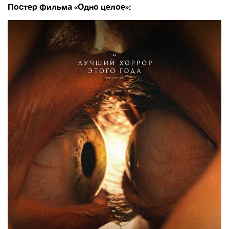
Постер фильма «Одно целое»: