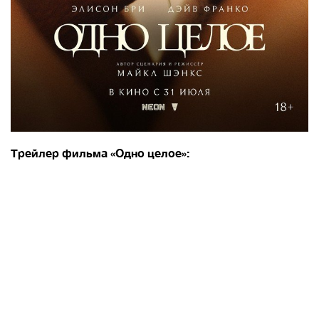
Трейлер фильма «Одно целое»: