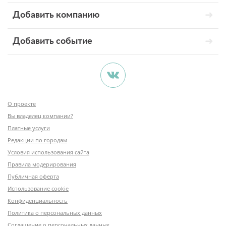
Добавить компанию
Добавить событие
О проекте
Вы владелец компании?
Платные услуги
Редакции по городам
Условия использования сайта
Правила модерирования
Публичная оферта
Использование cookie
Конфиденциальность
Политика о персональных данных
Соглашение о персональных данных