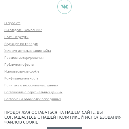
О проекте
Вы владелец компании?
Платные услуги
Редакции по городам
Условия использования сайта
Правила модерирования
Публичная оферта
Использование cookie
Конфиденциальность
Политика о персональных данных
Соглашение о персональных данных
Согласие на обработку перс.данных
ПРОДОЛЖАЯ ОСТАВАТЬСЯ НА НАШЕМ САЙТЕ, ВЫ
СОГЛАШАЕТЕСЬ С НАШЕЙ
ПОЛИТИКОЙ ИСПОЛЬЗОВАНИЯ
ФАЙЛОВ COOKIE