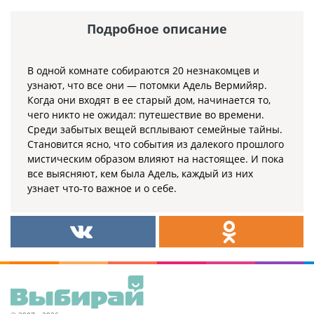
Подробное описание
В одной комнате собираются 20 незнакомцев и
узнают, что все они — потомки Адель Вермийяр.
Когда они входят в ее старый дом, начинается то,
чего никто не ожидал: путешествие во времени.
Среди забытых вещей всплывают семейные тайны.
Становится ясно, что события из далекого прошлого
мистическим образом влияют на настоящее. И пока
все выясняют, кем была Адель, каждый из них
узнает что-то важное и о себе.