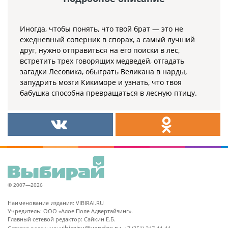
Иногда, чтобы понять, что твой брат — это не
ежедневный соперник в спорах, а самый лучший
друг, нужно отправиться на его поиски в лес,
встретить трех говорящих медведей, отгадать
загадки Лесовика, обыграть Великана в нарды,
запудрить мозги Кикиморе и узнать, что твоя
бабушка способна превращаться в лесную птицу.
© 2007—2026
Наименование издания: VIBIRAI.RU
Учредитель: ООО «Алое Поле Адвертайзинг».
Главный сетевой редактор: Сайкин Е.Б.