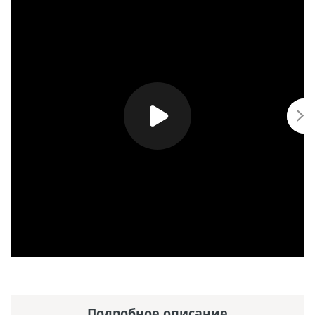
Подробное описание