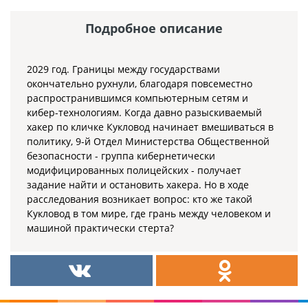
Подробное описание
2029 год. Границы между государствами
окончательно рухнули, благодаря повсеместно
распространившимся компьютерным сетям и
кибер-технологиям. Когда давно разыскиваемый
хакер по кличке Кукловод начинает вмешиваться в
политику, 9-й Отдел Министерства Общественной
безопасности - группа кибернетически
модифицированных полицейских - получает
задание найти и остановить хакера. Но в ходе
расследования возникает вопрос: кто же такой
Кукловод в том мире, где грань между человеком и
машиной практически стерта?