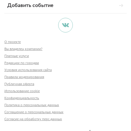
Добавить событие
О проекте
Вы владелец компании?
Платные услуги
Редакции по городам
Условия использования сайта
Правила модерирования
Публичная оферта
Использование cookie
Конфиденциальность
Политика о персональных данных
Соглашение о персональных данных
Согласие на обработку перс.данных