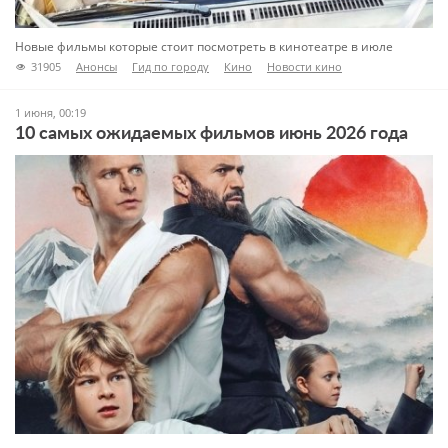
Новые фильмы которые стоит посмотреть в кинотеатре в июле
31905
Анонсы
Гид по городу
Кино
Новости кино
1 июня, 00:19
10 самых ожидаемых фильмов июнь 2026 года