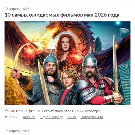
28 апреля, 18:00
10 самых ожидаемых фильмов мая 2026 года
Какие новые фильмы стоит посмотреть в кинотеатре
72338
Анонсы
Гид по городу
Кино
Новости кино
27 апреля, 09:00