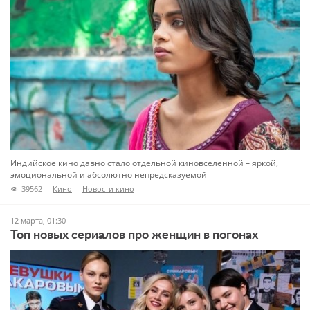
Индийское кино давно стало отдельной киновселенной – яркой,
эмоциональной и абсолютно непредсказуемой
39562
Кино
Новости кино
12 марта, 01:30
Топ новых сериалов про женщин в погонах