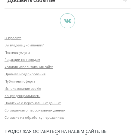
Добавить событие
О проекте
Вы владелец компании?
Платные услуги
Редакции по городам
Условия использования сайта
Правила модерирования
Публичная оферта
Использование cookie
Конфиденциальность
Политика о персональных данных
Соглашение о персональных данных
Согласие на обработку перс.данных
ПРОДОЛЖАЯ ОСТАВАТЬСЯ НА НАШЕМ САЙТЕ, ВЫ