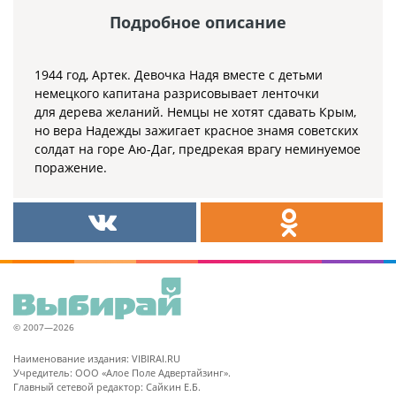
Подробное описание
1944 год, Артек. Девочка Надя вместе с детьми
немецкого капитана разрисовывает ленточки
для дерева желаний. Немцы не хотят сдавать Крым,
но вера Надежды зажигает красное знамя советских
солдат на горе Аю-Даг, предрекая врагу неминуемое
поражение.
© 2007—2026
Наименование издания: VIBIRAI.RU
Учредитель: ООО «Алое Поле Адвертайзинг».
Главный сетевой редактор: Сайкин Е.Б.