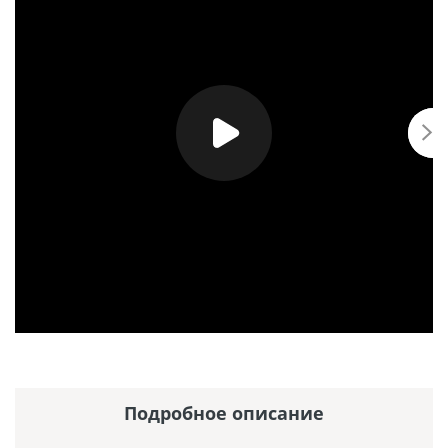
Подробное описание