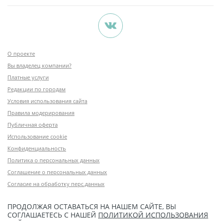
О проекте
Вы владелец компании?
Платные услуги
Редакции по городам
Условия использования сайта
Правила модерирования
Публичная оферта
Использование cookie
Конфиденциальность
Политика о персональных данных
Соглашение о персональных данных
Согласие на обработку перс.данных
ПРОДОЛЖАЯ ОСТАВАТЬСЯ НА НАШЕМ САЙТЕ, ВЫ
СОГЛАШАЕТЕСЬ С НАШЕЙ
ПОЛИТИКОЙ ИСПОЛЬЗОВАНИЯ