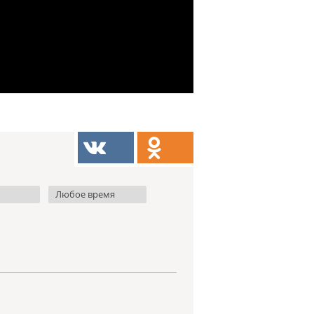
Любое время