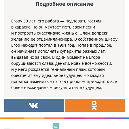
Подробное описание
Егору 30 лет, его работа — подпевать гостям
в караоке, но он мечтает петь свои песни
и построить счастливую жизнь с Юлей, вопреки
желанию её отца-миллионера. В собственном шкафу
Егор находит портал в 1991 год. Попав в прошлое,
он начинает исполнять суперхиты разных лет,
выдавая их за свои. В один момент на Егора
обрушиваются слава, деньги, новые возможности,
и у него рождается гениальный план, который
обеспечит ему идеальное будущее. Но каждая
попытка изменить что-то в прошлом приводит к всё
более неожиданным результатам в будущем.