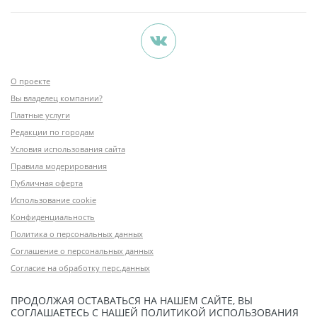
О проекте
Вы владелец компании?
Платные услуги
Редакции по городам
Условия использования сайта
Правила модерирования
Публичная оферта
Использование cookie
Конфиденциальность
Политика о персональных данных
Соглашение о персональных данных
Согласие на обработку перс.данных
ПРОДОЛЖАЯ ОСТАВАТЬСЯ НА НАШЕМ САЙТЕ, ВЫ
СОГЛАШАЕТЕСЬ С НАШЕЙ
ПОЛИТИКОЙ ИСПОЛЬЗОВАНИЯ