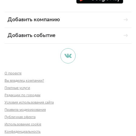
Добавить компанию
Добавить событие
О проекте
Вы владелец компании?
Платные услуги
Редакции по городам
Условия использования сайта
Правила модерирования
Публичная оферта
Использование cookie
Конфиденциальность