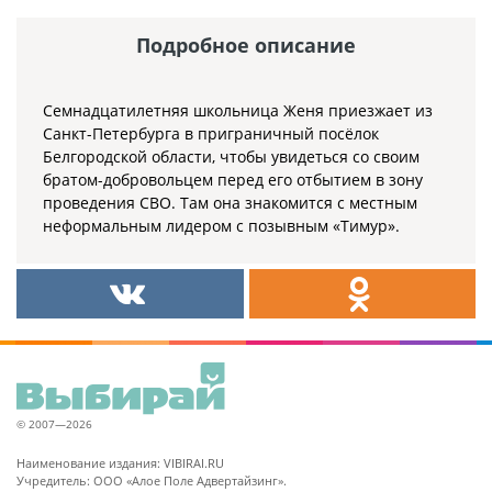
Подробное описание
Семнадцатилетняя школьница Женя приезжает из
Санкт-Петербурга в приграничный посёлок
Белгородской области, чтобы увидеться со своим
братом-добровольцем перед его отбытием в зону
проведения СВО. Там она знакомится с местным
неформальным лидером с позывным «Тимур».
© 2007—2026
Наименование издания: VIBIRAI.RU
Учредитель: ООО «Алое Поле Адвертайзинг».