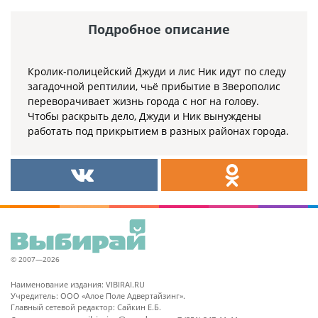
Подробное описание
Кролик-полицейский Джуди и лис Ник идут по следу
загадочной рептилии, чьё прибытие в Зверополис
переворачивает жизнь города с ног на голову.
Чтобы раскрыть дело, Джуди и Ник вынуждены
работать под прикрытием в разных районах города.
© 2007—2026
Наименование издания: VIBIRAI.RU
Учредитель: ООО «Алое Поле Адвертайзинг».
Главный сетевой редактор: Сайкин Е.Б.