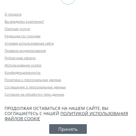
О проекте
Вы владелец компании?
Платные услуги
Редакции по городам
Условия использования сайта
Правила модерирования
Публичная оферта
Использование cookie
Конфиденциальность
Политика о персональных данных
Соглашение о персональных данных
Согласие на обработку перс.данных
ПРОДОЛЖАЯ ОСТАВАТЬСЯ НА НАШЕМ САЙТЕ, ВЫ
СОГЛАШАЕТЕСЬ С НАШЕЙ
ПОЛИТИКОЙ ИСПОЛЬЗОВАНИЯ
ФАЙЛОВ COOKIE
Принять