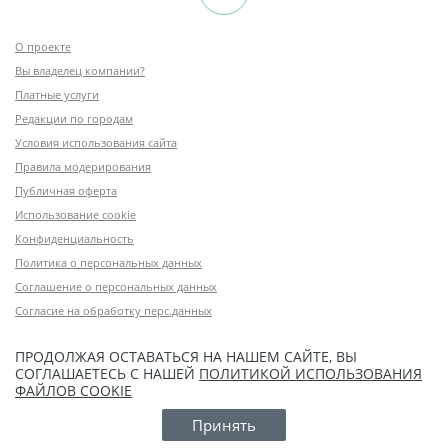
О проекте
Вы владелец компании?
Платные услуги
Редакции по городам
Условия использования сайта
Правила модерирования
Публичная оферта
Использование cookie
Конфиденциальность
Политика о персональных данных
Соглашение о персональных данных
Согласие на обработку перс.данных
ПРОДОЛЖАЯ ОСТАВАТЬСЯ НА НАШЕМ САЙТЕ, ВЫ
СОГЛАШАЕТЕСЬ С НАШЕЙ
ПОЛИТИКОЙ ИСПОЛЬЗОВАНИЯ
ФАЙЛОВ COOKIE
Принять