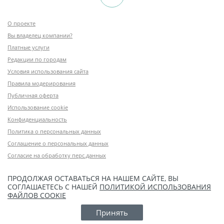
О проекте
Вы владелец компании?
Платные услуги
Редакции по городам
Условия использования сайта
Правила модерирования
Публичная оферта
Использование cookie
Конфиденциальность
Политика о персональных данных
Соглашение о персональных данных
Согласие на обработку перс.данных
ПРОДОЛЖАЯ ОСТАВАТЬСЯ НА НАШЕМ САЙТЕ, ВЫ
СОГЛАШАЕТЕСЬ С НАШЕЙ
ПОЛИТИКОЙ ИСПОЛЬЗОВАНИЯ
ФАЙЛОВ COOKIE
Принять