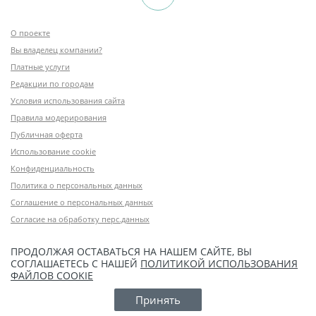
О проекте
Вы владелец компании?
Платные услуги
Редакции по городам
Условия использования сайта
Правила модерирования
Публичная оферта
Использование cookie
Конфиденциальность
Политика о персональных данных
Соглашение о персональных данных
Согласие на обработку перс.данных
ПРОДОЛЖАЯ ОСТАВАТЬСЯ НА НАШЕМ САЙТЕ, ВЫ
СОГЛАШАЕТЕСЬ С НАШЕЙ
ПОЛИТИКОЙ ИСПОЛЬЗОВАНИЯ
ФАЙЛОВ COOKIE
Принять