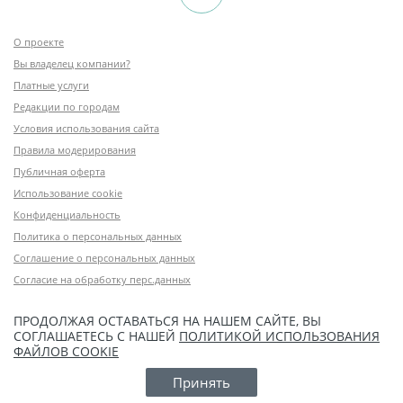
О проекте
Вы владелец компании?
Платные услуги
Редакции по городам
Условия использования сайта
Правила модерирования
Публичная оферта
Использование cookie
Конфиденциальность
Политика о персональных данных
Соглашение о персональных данных
Согласие на обработку перс.данных
ПРОДОЛЖАЯ ОСТАВАТЬСЯ НА НАШЕМ САЙТЕ, ВЫ
СОГЛАШАЕТЕСЬ С НАШЕЙ
ПОЛИТИКОЙ ИСПОЛЬЗОВАНИЯ
ФАЙЛОВ COOKIE
Принять