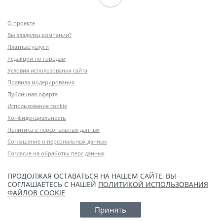
О проекте
Вы владелец компании?
Платные услуги
Редакции по городам
Условия использования сайта
Правила модерирования
Публичная оферта
Использование cookie
Конфиденциальность
Политика о персональных данных
Соглашение о персональных данных
Согласие на обработку перс.данных
ПРОДОЛЖАЯ ОСТАВАТЬСЯ НА НАШЕМ САЙТЕ, ВЫ
СОГЛАШАЕТЕСЬ С НАШЕЙ
ПОЛИТИКОЙ ИСПОЛЬЗОВАНИЯ
ФАЙЛОВ COOKIE
Принять