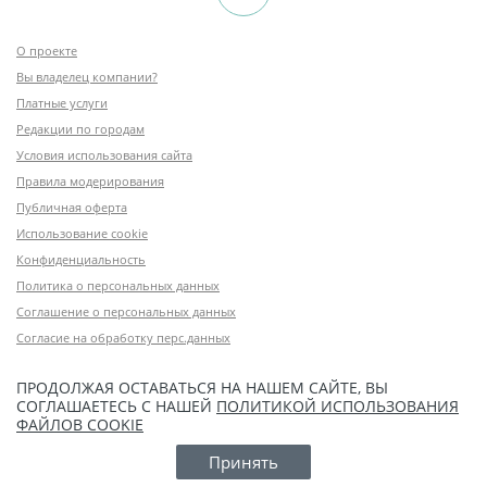
О проекте
Вы владелец компании?
Платные услуги
Редакции по городам
Условия использования сайта
Правила модерирования
Публичная оферта
Использование cookie
Конфиденциальность
Политика о персональных данных
Соглашение о персональных данных
Согласие на обработку перс.данных
ПРОДОЛЖАЯ ОСТАВАТЬСЯ НА НАШЕМ САЙТЕ, ВЫ
СОГЛАШАЕТЕСЬ С НАШЕЙ
ПОЛИТИКОЙ ИСПОЛЬЗОВАНИЯ
ФАЙЛОВ COOKIE
Принять