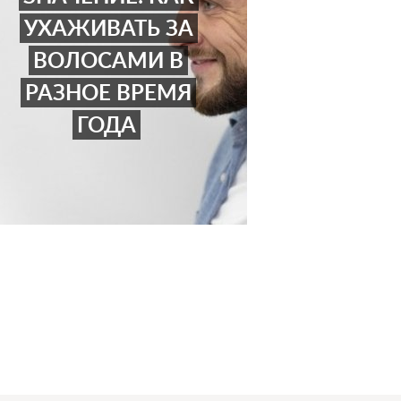
УХАЖИВАТЬ ЗА
ВОЛОСАМИ В
РАЗНОЕ ВРЕМЯ
ГОДА