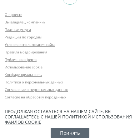
О проекте
Вы владелец компании?
Платные услуги
Редакции по городам
Условия использования сайта
Правила модерирования
Публичная оферта
Использование cookie
Конфиденциальность
Политика о персональных данных
Соглашение о персональных данных
Согласие на обработку перс.данных
ПРОДОЛЖАЯ ОСТАВАТЬСЯ НА НАШЕМ САЙТЕ, ВЫ
СОГЛАШАЕТЕСЬ С НАШЕЙ
ПОЛИТИКОЙ ИСПОЛЬЗОВАНИЯ
ФАЙЛОВ COOKIE
Принять