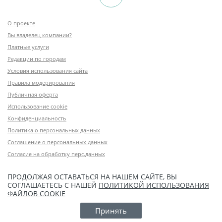
О проекте
Вы владелец компании?
Платные услуги
Редакции по городам
Условия использования сайта
Правила модерирования
Публичная оферта
Использование cookie
Конфиденциальность
Политика о персональных данных
Соглашение о персональных данных
Согласие на обработку перс.данных
ПРОДОЛЖАЯ ОСТАВАТЬСЯ НА НАШЕМ САЙТЕ, ВЫ
СОГЛАШАЕТЕСЬ С НАШЕЙ
ПОЛИТИКОЙ ИСПОЛЬЗОВАНИЯ
ФАЙЛОВ COOKIE
Принять