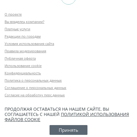
О проекте
Вы владелец компании?
Платные услуги
Редакции по городам
Условия использования сайта
Правила модерирования
Публичная оферта
Использование cookie
Конфиденциальность
Политика о персональных данных
Соглашение о персональных данных
Согласие на обработку перс.данных
ПРОДОЛЖАЯ ОСТАВАТЬСЯ НА НАШЕМ САЙТЕ, ВЫ
СОГЛАШАЕТЕСЬ С НАШЕЙ
ПОЛИТИКОЙ ИСПОЛЬЗОВАНИЯ
ФАЙЛОВ COOKIE
Принять