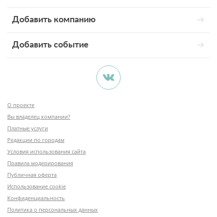
Добавить компанию
Добавить событие
О проекте
Вы владелец компании?
Платные услуги
Редакции по городам
Условия использования сайта
Правила модерирования
Публичная оферта
Использование cookie
Конфиденциальность
Политика о персональных данных