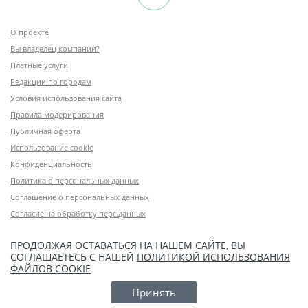
О проекте
Вы владелец компании?
Платные услуги
Редакции по городам
Условия использования сайта
Правила модерирования
Публичная оферта
Использование cookie
Конфиденциальность
Политика о персональных данных
Соглашение о персональных данных
Согласие на обработку перс.данных
ПРОДОЛЖАЯ ОСТАВАТЬСЯ НА НАШЕМ САЙТЕ, ВЫ
СОГЛАШАЕТЕСЬ С НАШЕЙ
ПОЛИТИКОЙ ИСПОЛЬЗОВАНИЯ
ФАЙЛОВ COOKIE
Принять