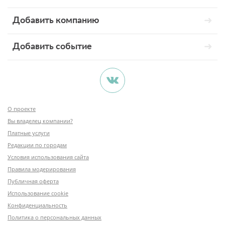
Добавить компанию
Добавить событие
О проекте
Вы владелец компании?
Платные услуги
Редакции по городам
Условия использования сайта
Правила модерирования
Публичная оферта
Использование cookie
Конфиденциальность
Политика о персональных данных