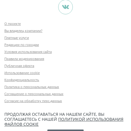
О проекте
Вы владелец компании?
Платные услуги
Редакции по городам
Условия использования сайта
Правила модерирования
Публичная оферта
Использование cookie
Конфиденциальность
Политика о персональных данных
Соглашение о персональных данных
Согласие на обработку перс.данных
ПРОДОЛЖАЯ ОСТАВАТЬСЯ НА НАШЕМ САЙТЕ, ВЫ
СОГЛАШАЕТЕСЬ С НАШЕЙ
ПОЛИТИКОЙ ИСПОЛЬЗОВАНИЯ
ФАЙЛОВ COOKIE