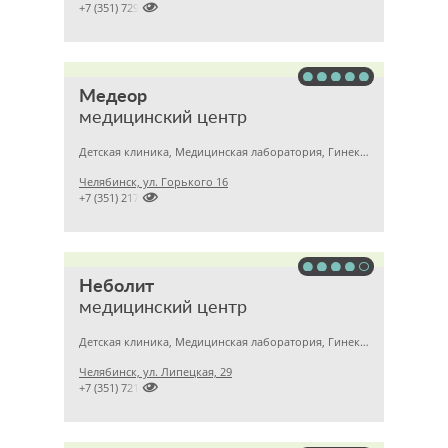

+7 (351) 7299500
Медеор
медицинский центр
Детская клиника, Медицинская лаборатория, Гинекология
Челябинск, ул. Горького 16

+7 (351) 2172376
Неболит
медицинский центр
Детская клиника, Медицинская лаборатория, Гинекология
Челябинск, ул. Липецкая, 29

+7 (351) 7212891