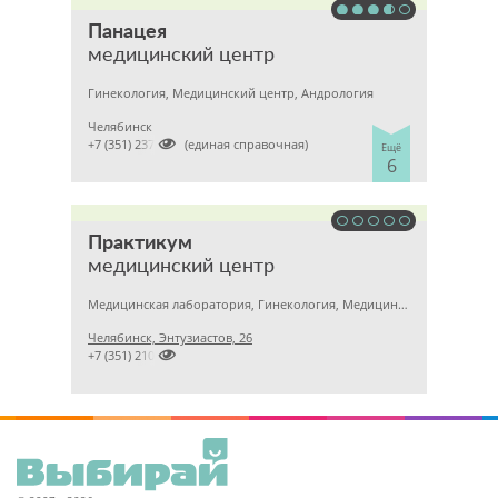
Панацея
медицинский центр
Гинекология, Медицинский центр, Андрология
Челябинск

+7 (351) 2370682 (единая справочная)
Ещё
6
Практикум
медицинский центр
Медицинская лаборатория, Гинекология, Медицинский центр
Челябинск, Энтузиастов, 26

+7 (351) 2101526