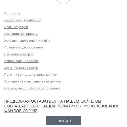
О проекте
Вы владелец компании?
Платные услуги
Редакции по городам
Условия использования сайта
Правила модерирования
Публичная оферта
Использование cookie
Конфиденциальность
Политика о персональных данных
Соглашение о персональных данных
Согласие на обработку перс.данных
ПРОДОЛЖАЯ ОСТАВАТЬСЯ НА НАШЕМ САЙТЕ, ВЫ
СОГЛАШАЕТЕСЬ С НАШЕЙ
ПОЛИТИКОЙ ИСПОЛЬЗОВАНИЯ
ФАЙЛОВ COOKIE
Принять