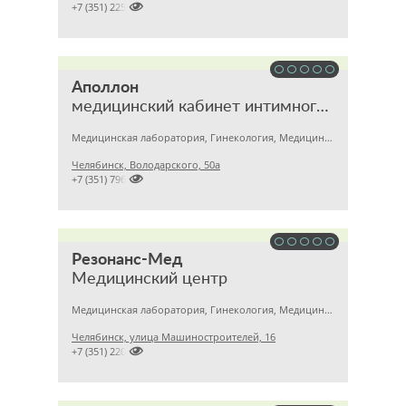

+7 (351) 2256145
Аполлон
медицинский кабинет интимного здоровья
Медицинская лаборатория, Гинекология, Медицинский центр
Челябинск, Володарского, 50а

+7 (351) 7963215
Резонанс-Мед
Медицинский центр
Медицинская лаборатория, Гинекология, Медицинский центр
Челябинск, улица Машиностроителей, 16

+7 (351) 2201031