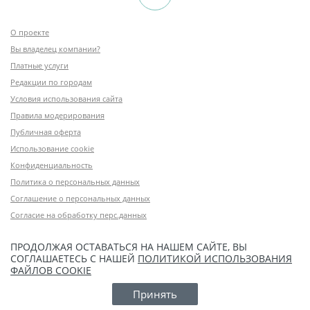
О проекте
Вы владелец компании?
Платные услуги
Редакции по городам
Условия использования сайта
Правила модерирования
Публичная оферта
Использование cookie
Конфиденциальность
Политика о персональных данных
Соглашение о персональных данных
Согласие на обработку перс.данных
ПРОДОЛЖАЯ ОСТАВАТЬСЯ НА НАШЕМ САЙТЕ, ВЫ
СОГЛАШАЕТЕСЬ С НАШЕЙ
ПОЛИТИКОЙ ИСПОЛЬЗОВАНИЯ
ФАЙЛОВ COOKIE
Принять