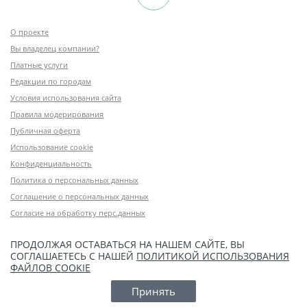
О проекте
Вы владелец компании?
Платные услуги
Редакции по городам
Условия использования сайта
Правила модерирования
Публичная оферта
Использование cookie
Конфиденциальность
Политика о персональных данных
Соглашение о персональных данных
Согласие на обработку перс.данных
ПРОДОЛЖАЯ ОСТАВАТЬСЯ НА НАШЕМ САЙТЕ, ВЫ
СОГЛАШАЕТЕСЬ С НАШЕЙ
ПОЛИТИКОЙ ИСПОЛЬЗОВАНИЯ
ФАЙЛОВ COOKIE
Принять