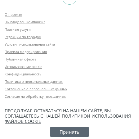
О проекте
Вы владелец компании?
Платные услуги
Редакции по городам
Условия использования сайта
Правила модерирования
Публичная оферта
Использование cookie
Конфиденциальность
Политика о персональных данных
Соглашение о персональных данных
Согласие на обработку перс.данных
ПРОДОЛЖАЯ ОСТАВАТЬСЯ НА НАШЕМ САЙТЕ, ВЫ
СОГЛАШАЕТЕСЬ С НАШЕЙ
ПОЛИТИКОЙ ИСПОЛЬЗОВАНИЯ
ФАЙЛОВ COOKIE
Принять