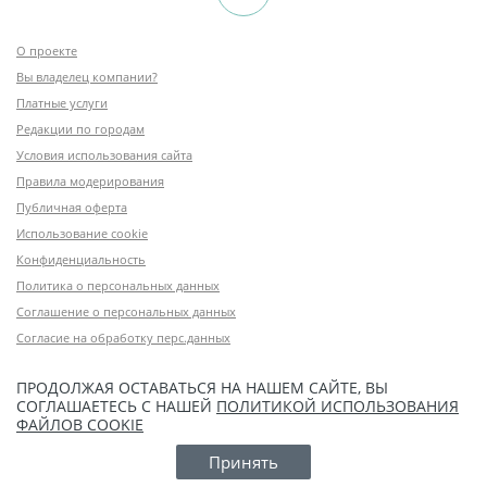
О проекте
Вы владелец компании?
Платные услуги
Редакции по городам
Условия использования сайта
Правила модерирования
Публичная оферта
Использование cookie
Конфиденциальность
Политика о персональных данных
Соглашение о персональных данных
Согласие на обработку перс.данных
ПРОДОЛЖАЯ ОСТАВАТЬСЯ НА НАШЕМ САЙТЕ, ВЫ
СОГЛАШАЕТЕСЬ С НАШЕЙ
ПОЛИТИКОЙ ИСПОЛЬЗОВАНИЯ
ФАЙЛОВ COOKIE
Принять