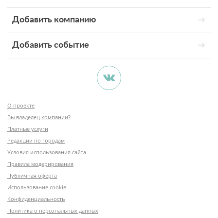
Добавить компанию
Добавить событие
О проекте
Вы владелец компании?
Платные услуги
Редакции по городам
Условия использования сайта
Правила модерирования
Публичная оферта
Использование cookie
Конфиденциальность
Политика о персональных данных