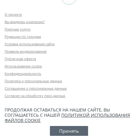
О проекте
Вы владелец компании?
Платные услуги
Редакции по городам
Условия использования сайта
Правила модерирования
Публичная оферта
Использование cookie
Конфиденциальность
Политика о персональных данных
Соглашение о персональных данных
Согласие на обработку перс.данных
ПРОДОЛЖАЯ ОСТАВАТЬСЯ НА НАШЕМ САЙТЕ, ВЫ
СОГЛАШАЕТЕСЬ С НАШЕЙ
ПОЛИТИКОЙ ИСПОЛЬЗОВАНИЯ
ФАЙЛОВ COOKIE
Принять